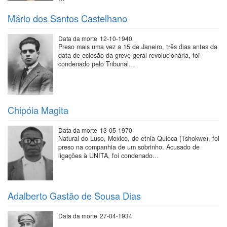
Mário dos Santos Castelhano
Data da morte
12-10-1940
Preso mais uma vez a 15 de Janeiro, três dias antes da
data de eclosão da greve geral revolucionária, foi
condenado pelo Tribunal…
Chipóia Magita
Data da morte
13-05-1970
Natural do Luso, Moxico, de etnia Quioca (Tshokwe), foi
preso na companhia de um sobrinho. Acusado de
ligações à UNITA, foi condenado…
Adalberto Gastão de Sousa Dias
Data da morte
27-04-1934