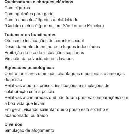
Queimaduras e choques elétricos
Com cigarros
Com aguilhões para gado
Com “capacetes” ligados à eletricidade
“Cadeira elétrica” (por ex., em São Tomé e Príncipe)
Tratamentos humilhantes
Ofensas e insinuações de carácter sexual
Desnudamento de mulheres e toques indesejados
Proibição do uso de instalações sanitárias
Violação da privacidade nos lavabos
Agressões psicológicas
Contra familiares e amigos: chantagens emocionais e ameaças
de prisão
Relativas a outros presos: insinuações e simulações de
colaboração com a polícia
Relativas a camaradas que não foram presos: comparações com
a boa-vida que levam
Em geral, visando salientar que o preso está sozinho e
abandonado, ou traído
Diversos
Simulação de afogamento