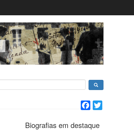
Facebook
Twitter
Biografias em destaque