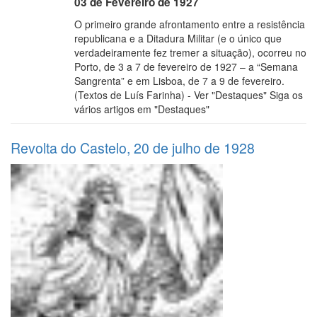
03 de Fevereiro de 1927
O primeiro grande afrontamento entre a resistência
republicana e a Ditadura Militar (e o único que
verdadeiramente fez tremer a situação), ocorreu no
Porto, de 3 a 7 de fevereiro de 1927 – a “Semana
Sangrenta” e em Lisboa, de 7 a 9 de fevereiro.
(Textos de Luís Farinha) - Ver "Destaques" Siga os
vários artigos em "Destaques"
Revolta do Castelo, 20 de julho de 1928