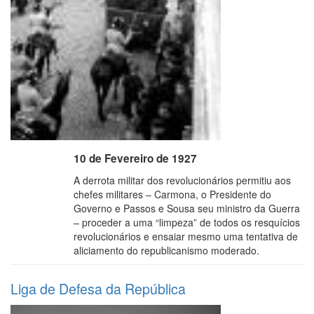
10 de Fevereiro de 1927
A derrota militar dos revolucionários permitiu aos
chefes militares – Carmona, o Presidente do
Governo e Passos e Sousa seu ministro da Guerra
– proceder a uma “limpeza” de todos os resquícios
revolucionários e ensaiar mesmo uma tentativa de
aliciamento do republicanismo moderado.
Liga de Defesa da República