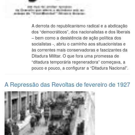
A derrota do republicanismo radical e a abdicação
dos “democráticos”, dos nacionalistas e dos liberais
– bem como a desistência de ação política dos
socialistas -, abriu o caminho aos situacionistas e
às correntes mais conservadoras e fascizantes da
Ditadura Militar. O que fora uma promessa de
“ditadura temporária regeneradora” começava, a
pouco e pouco, a configurar a “Ditadura Nacional”.
A Repressão das Revoltas de fevereiro de 1927