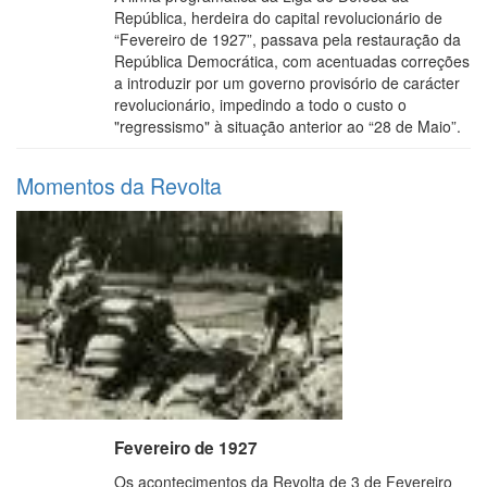
República, herdeira do capital revolucionário de
“Fevereiro de 1927”, passava pela restauração da
República Democrática, com acentuadas correções
a introduzir por um governo provisório de carácter
revolucionário, impedindo a todo o custo o
"regressismo" à situação anterior ao “28 de Maio”.
Momentos da Revolta
Fevereiro de 1927
Os acontecimentos da Revolta de 3 de Fevereiro