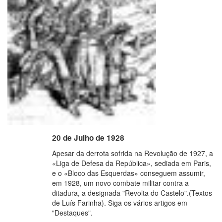
20 de Julho de 1928
Apesar da derrota sofrida na Revolução de 1927, a
«Liga de Defesa da República», sediada em Paris,
e o «Bloco das Esquerdas» conseguem assumir,
em 1928, um novo combate militar contra a
ditadura, a designada "Revolta do Castelo".(Textos
de Luís Farinha). Siga os vários artigos em
"Destaques".