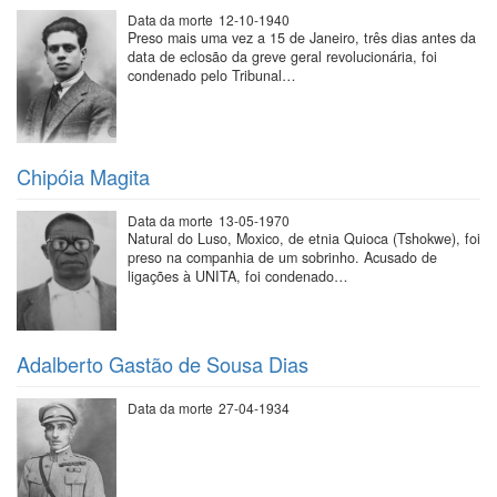
Data da morte
12-10-1940
Preso mais uma vez a 15 de Janeiro, três dias antes da
data de eclosão da greve geral revolucionária, foi
condenado pelo Tribunal…
Chipóia Magita
Data da morte
13-05-1970
Natural do Luso, Moxico, de etnia Quioca (Tshokwe), foi
preso na companhia de um sobrinho. Acusado de
ligações à UNITA, foi condenado…
Adalberto Gastão de Sousa Dias
Data da morte
27-04-1934