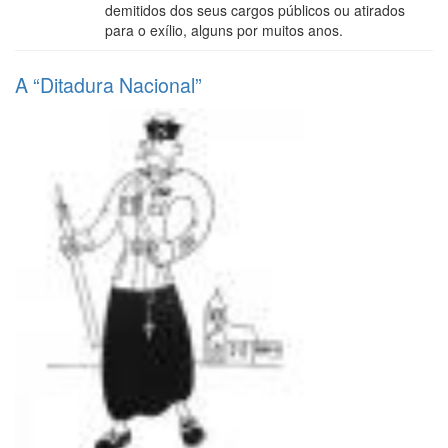
demitidos dos seus cargos públicos ou atirados
para o exílio, alguns por muitos anos.
A “Ditadura Nacional”