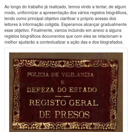
Ao longo do trabalho já realizado, temos vindo a tentar, de algum
modo, uniformizar a apresentação dos vários registos biográficos,
tendo como principal objetivo clarificar o próprio acesso dos
leitores à informação coligida. Esperamos alcançar gradualmente
esse objetivo. Finalmente, vamos incluindo em anexo a alguns
registos biográficos documentos que com eles se relacionam e
melhor ajudarão a contextualizar a ação das e dos biografados.
Image