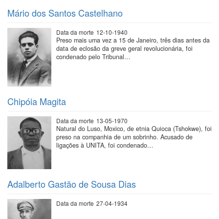
Mário dos Santos Castelhano
Data da morte
12-10-1940
Preso mais uma vez a 15 de Janeiro, três dias antes da
data de eclosão da greve geral revolucionária, foi
condenado pelo Tribunal…
Chipóia Magita
Data da morte
13-05-1970
Natural do Luso, Moxico, de etnia Quioca (Tshokwe), foi
preso na companhia de um sobrinho. Acusado de
ligações à UNITA, foi condenado…
Adalberto Gastão de Sousa Dias
Data da morte
27-04-1934