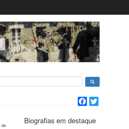
Facebook
Twitter
Biografias em destaque
o de