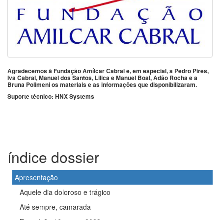
Agradecemos à Fundação Amílcar Cabral e, em especial, a Pedro Pires,
Iva Cabral, Manuel dos Santos, Lilica e Manuel Boal, Adão Rocha e a
Bruna Polimeni os materiais e as informações que disponibilizaram.
Suporte técnico: HNX Systems
índice dossier
Apresentação
Aquele dia doloroso e trágico
Até sempre, camarada