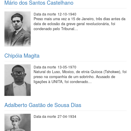
Mário dos Santos Castelhano
Data da morte
12-10-1940
Preso mais uma vez a 15 de Janeiro, três dias antes da
data de eclosão da greve geral revolucionária, foi
condenado pelo Tribunal…
Chipóia Magita
Data da morte
13-05-1970
Natural do Luso, Moxico, de etnia Quioca (Tshokwe), foi
preso na companhia de um sobrinho. Acusado de
ligações à UNITA, foi condenado…
Adalberto Gastão de Sousa Dias
Data da morte
27-04-1934