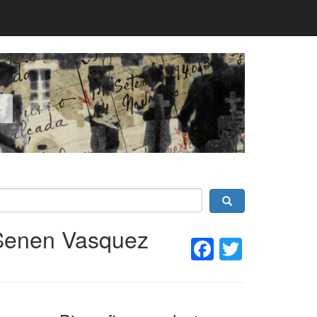
Senen Vasquez
Facebook
Twitter