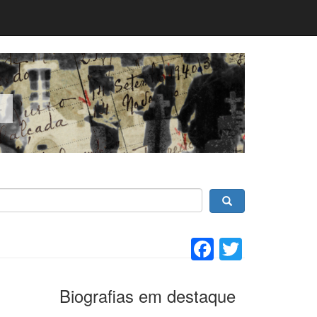
Facebook
Twitter
Biografias em destaque