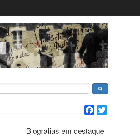
Facebook
Twitter
Biografias em destaque