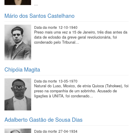
…
Mário dos Santos Castelhano
Data da morte
12-10-1940
Preso mais uma vez a 15 de Janeiro, três dias antes da
data de eclosão da greve geral revolucionária, foi
condenado pelo Tribunal…
Chipóia Magita
Data da morte
13-05-1970
Natural do Luso, Moxico, de etnia Quioca (Tshokwe), foi
preso na companhia de um sobrinho. Acusado de
ligações à UNITA, foi condenado…
Adalberto Gastão de Sousa Dias
Data da morte
27-04-1934