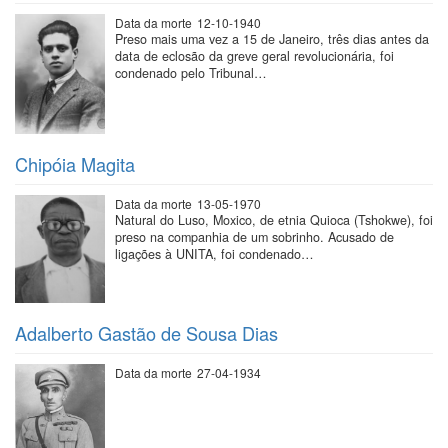
Data da morte
12-10-1940
Preso mais uma vez a 15 de Janeiro, três dias antes da
data de eclosão da greve geral revolucionária, foi
condenado pelo Tribunal…
Chipóia Magita
Data da morte
13-05-1970
Natural do Luso, Moxico, de etnia Quioca (Tshokwe), foi
preso na companhia de um sobrinho. Acusado de
ligações à UNITA, foi condenado…
Adalberto Gastão de Sousa Dias
Data da morte
27-04-1934