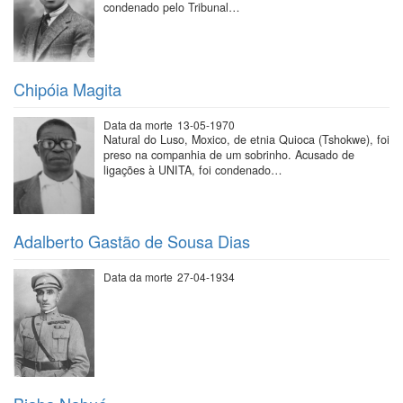
condenado pelo Tribunal…
Chipóia Magita
Data da morte
13-05-1970
Natural do Luso, Moxico, de etnia Quioca (Tshokwe), foi
preso na companhia de um sobrinho. Acusado de
ligações à UNITA, foi condenado…
Adalberto Gastão de Sousa Dias
Data da morte
27-04-1934