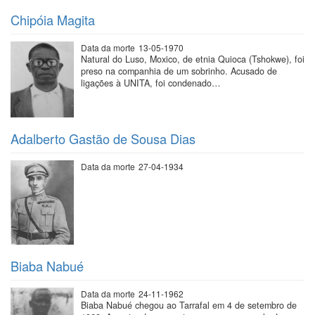
Chipóia Magita
Data da morte
13-05-1970
Natural do Luso, Moxico, de etnia Quioca (Tshokwe), foi
preso na companhia de um sobrinho. Acusado de
ligações à UNITA, foi condenado…
Adalberto Gastão de Sousa Dias
Data da morte
27-04-1934
Biaba Nabué
Data da morte
24-11-1962
Biaba Nabué chegou ao Tarrafal em 4 de setembro de