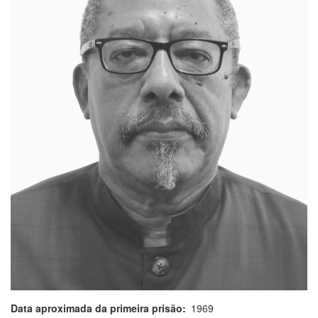
Data aproximada da primeira prisão
1969