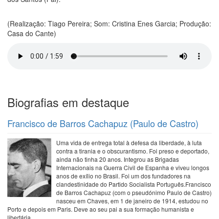
(Realização: Tiago Pereira; Som: Cristina Enes Garcia; Produção:
Casa do Cante)
Biografias em destaque
Francisco de Barros Cachapuz (Paulo de Castro)
Uma vida de entrega total à defesa da liberdade, à luta
contra a tirania e o obscurantismo. Foi preso e deportado,
ainda não tinha 20 anos. Integrou as Brigadas
Internacionais na Guerra Civil de Espanha e viveu longos
anos de exílio no Brasil. Foi um dos fundadores na
clandestinidade do Partido Socialista Português.Francisco
de Barros Cachapuz (com o pseudónimo Paulo de Castro)
nasceu em Chaves, em 1 de janeiro de 1914, estudou no
Porto e depois em Paris. Deve ao seu pai a sua formação humanista e
libertária.