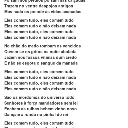
Trazem no ventre despojos antigos
Mas nada os prende às vidas acabadas
Eles comem tudo, eles comem tudo
Eles comem tudo e não deixam nada
Eles comem tudo, eles comem tudo
Eles comem tudo e não deixam nada
No chão do medo tombam os vencidos
Ouvem-se os gritos na noite abafada
Jazem nos fossos vítimas dum credo
E não se esgota o sangue da manada
Eles comem tudo, eles comem tudo
Eles comem tudo e não deixam nada
Eles comem tudo, eles comem tudo
Eles comem tudo e não deixam nada
São os mordomos do universo todo
Senhores à força mandadores sem lei
Enchem as tulhas bebem vinho novo
Dançam a ronda no pinhal do rei
Eles comem tudo, eles comem tudo