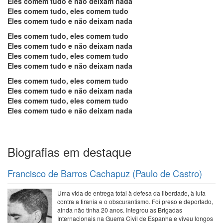
Eles comem tudo e não deixam nada
Eles comem tudo, eles comem tudo
Eles comem tudo e não deixam nada
Eles comem tudo, eles comem tudo
Eles comem tudo e não deixam nada
Eles comem tudo, eles comem tudo
Eles comem tudo e não deixam nada
Eles comem tudo, eles comem tudo
Eles comem tudo e não deixam nada
Eles comem tudo, eles comem tudo
Eles comem tudo e não deixam nada
Biografias em destaque
Francisco de Barros Cachapuz (Paulo de Castro)
Uma vida de entrega total à defesa da liberdade, à luta
contra a tirania e o obscurantismo. Foi preso e deportado,
ainda não tinha 20 anos. Integrou as Brigadas
Internacionais na Guerra Civil de Espanha e viveu longos