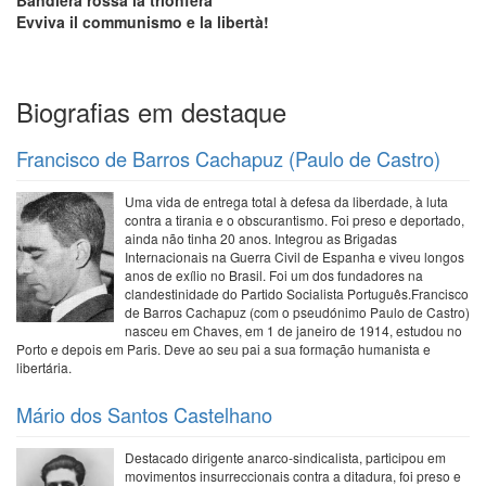
Evviva il communismo e la libertà!
Biografias em destaque
Francisco de Barros Cachapuz (Paulo de Castro)
Uma vida de entrega total à defesa da liberdade, à luta
contra a tirania e o obscurantismo. Foi preso e deportado,
ainda não tinha 20 anos. Integrou as Brigadas
Internacionais na Guerra Civil de Espanha e viveu longos
anos de exílio no Brasil. Foi um dos fundadores na
clandestinidade do Partido Socialista Português.Francisco
de Barros Cachapuz (com o pseudónimo Paulo de Castro)
nasceu em Chaves, em 1 de janeiro de 1914, estudou no
Porto e depois em Paris. Deve ao seu pai a sua formação humanista e
libertária.
Mário dos Santos Castelhano
Destacado dirigente anarco-sindicalista, participou em
movimentos insurreccionais contra a ditadura, foi preso e