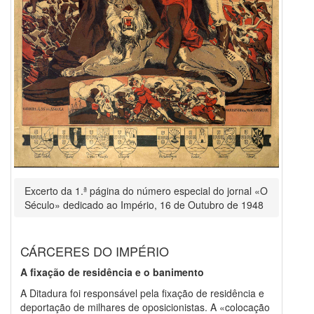
Excerto da 1.ª página do número especial do jornal «O
Século» dedicado ao Império, 16 de Outubro de 1948
CÁRCERES DO IMPÉRIO
A fixação de residência e o banimento
A Ditadura foi responsável pela fixação de residência e
deportação de milhares de oposicionistas. A «colocação