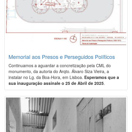
Memorial aos Presos e Perseguidos Políticos
Continuamos a aguardar a concretização pela CML do
monumento, da autoria do Arqto. Álvaro Siza Vieira, a
instalar no Lg. da Boa-Hora, em Lisboa.
Esperamos que a
sua inauguração assinale o 25 de Abril de 2025
.
Image