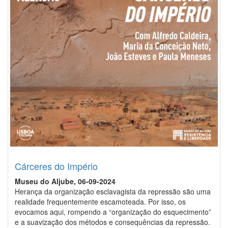
Cárceres do Império
Museu do Aljube, 06-09-2024
Herança da organização esclavagista da repressão são uma
realidade frequentemente escamoteada. Por isso, os
evocamos aqui, rompendo a “organização do esquecimento”
e a suavização dos métodos e consequências da repressão.