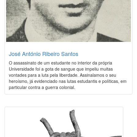
José António Ribeiro Santos
O assassinato de um estudante no interior da própria
Universidade foi a gota de sangue que impeliu muitas
vontades para a luta pela liberdade. Assinalamos o seu
heroísmo, já evidenciado nas lutas estudantis e políticas, em
particular contra a guerra colonial.