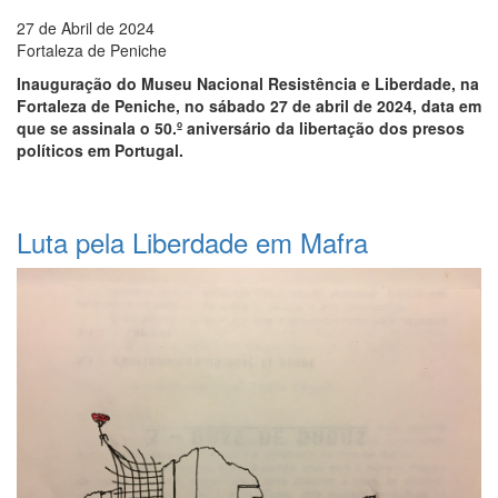
27 de Abril de 2024
Fortaleza de Peniche
Inauguração do Museu Nacional Resistência e Liberdade, na
Fortaleza de Peniche, no sábado 27 de abril de 2024, data em
que se assinala o 50.º aniversário da libertação dos presos
políticos em Portugal.
Luta pela Liberdade em Mafra