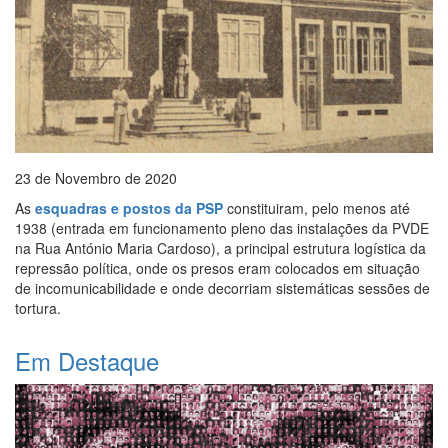
23 de Novembro de 2020
As
esquadras e postos da PSP
constituiram, pelo menos até
1938 (entrada em funcionamento pleno das instalações da PVDE
na Rua António Maria Cardoso), a principal estrutura logística da
repressão política, onde os presos eram colocados em situação
de incomunicabilidade e onde decorriam sistemáticas sessões de
tortura.
Em Destaque