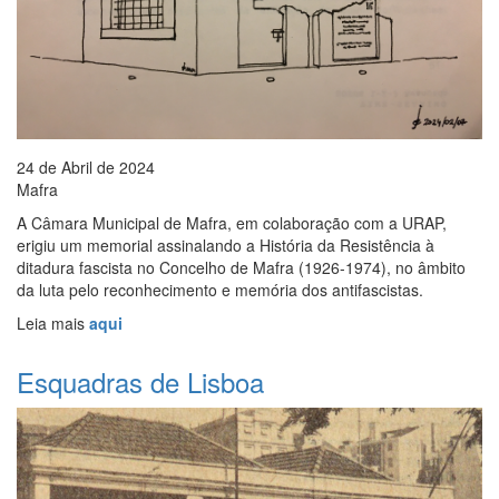
24 de Abril de 2024
Mafra
A Câmara Municipal de Mafra, em colaboração com a URAP,
erigiu um memorial assinalando a História da Resistência à
ditadura fascista no Concelho de Mafra (1926-1974), no âmbito
da luta pelo reconhecimento e memória dos antifascistas.
Leia mais
aqui
Esquadras de Lisboa