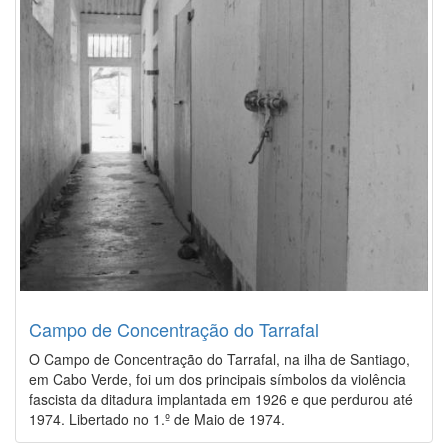
Campo de Concentração do Tarrafal
O Campo de Concentração do Tarrafal, na ilha de Santiago,
em Cabo Verde, foi um dos principais símbolos da violência
fascista da ditadura implantada em 1926 e que perdurou até
1974. Libertado no 1.º de Maio de 1974.