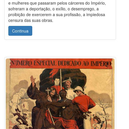
e mulheres que passaram pelos cárceres do Império,
sofreram a deportação, o exílio, o desemprego, a
proibição de exercerem a sua profissão, a impiedosa
censura das suas obras.
Continua