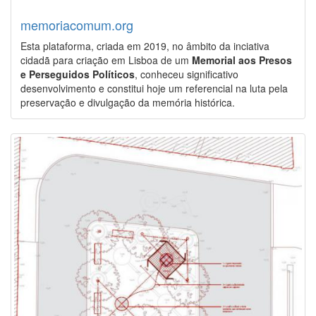
memoriacomum.org
Esta plataforma, criada em 2019, no âmbito da inciativa
cidadã para criação em Lisboa de um
Memorial aos Presos
e Perseguidos Políticos
, conheceu significativo
desenvolvimento e constitui hoje um referencial na luta pela
preservação e divulgação da memória histórica.
Image