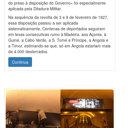
do preso à disposição do Governo» foi especialmente
aplicada pela Ditadura Militar.
Na sequência da revolta de 3 e 9 de fevereiro de 1927,
essa disposição passou a ser aplicada
sistematicamente. Centenas de deportados seguiram
em levas consecutivas rumo à Madeira, aos Açores, à
Guiné, a Cabo Verde, a S. Tomé e Príncipe, a Angola e
a Timor, estimando-se que, só em Angola estariam mais
de 4.000 desterrados.
Continua