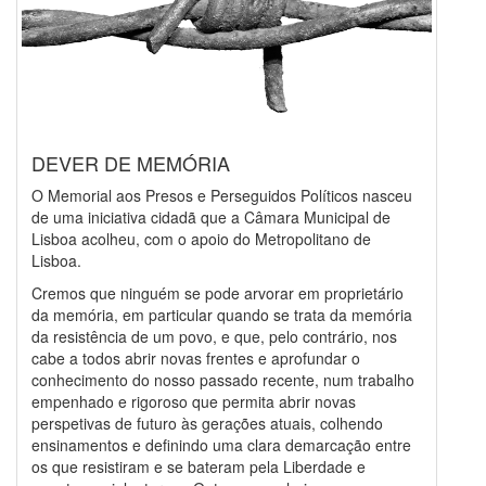
DEVER DE MEMÓRIA
O Memorial aos Presos e Perseguidos Políticos nasceu
de uma iniciativa cidadã que a Câmara Municipal de
Lisboa acolheu, com o apoio do Metropolitano de
Lisboa.
Cremos que ninguém se pode arvorar em proprietário
da memória, em particular quando se trata da memória
da resistência de um povo, e que, pelo contrário, nos
cabe a todos abrir novas frentes e aprofundar o
conhecimento do nosso passado recente, num trabalho
empenhado e rigoroso que permita abrir novas
perspetivas de futuro às gerações atuais, colhendo
ensinamentos e definindo uma clara demarcação entre
os que resistiram e se bateram pela Liberdade e