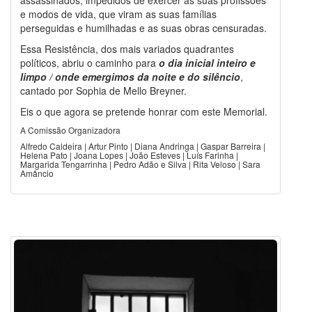
e modos de vida, que viram as suas famílias
perseguidas e humilhadas e as suas obras censuradas.
Essa Resistência, dos mais variados quadrantes
políticos, abriu o caminho para
o dia inicial inteiro e
limpo / onde emergimos da noite e do silêncio
,
cantado por Sophia de Mello Breyner.
Eis o que agora se pretende honrar com este Memorial.
A Comissão Organizadora
Alfredo Caldeira | Artur Pinto | Diana Andringa | Gaspar Barreira |
Helena Pato | Joana Lopes | João Esteves | Luís Farinha |
Margarida Tengarrinha | Pedro Adão e Silva | Rita Veloso | Sara
Amâncio