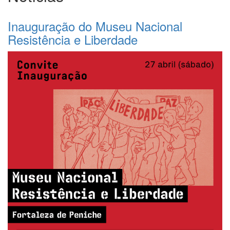
Inauguração do Museu Nacional
Resistência e Liberdade