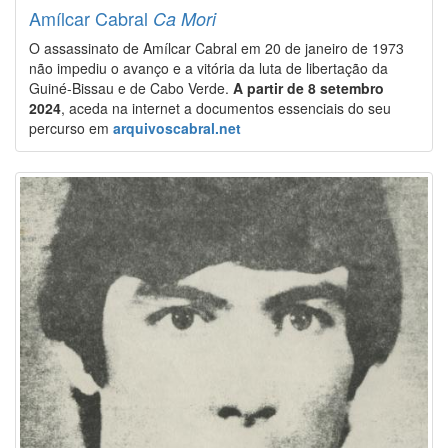
Amílcar Cabral
Ca Mori
O assassinato de Amílcar Cabral em 20 de janeiro de 1973
não impediu o avanço e a vitória da luta de libertação da
Guiné-Bissau e de Cabo Verde.
A partir de 8 setembro
2024
, aceda na internet a documentos essenciais do seu
percurso em
arquivoscabral.net
Image