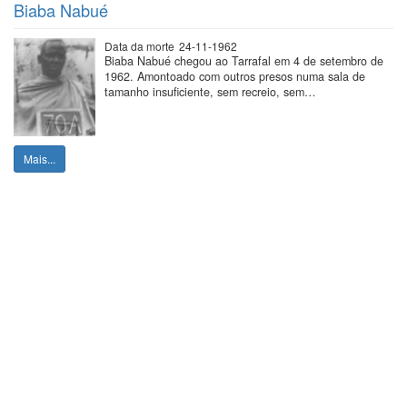
Biaba Nabué
Data da morte
24-11-1962
Biaba Nabué chegou ao Tarrafal em 4 de setembro de
1962. Amontoado com outros presos numa sala de
tamanho insuficiente, sem recreio, sem…
Mais...