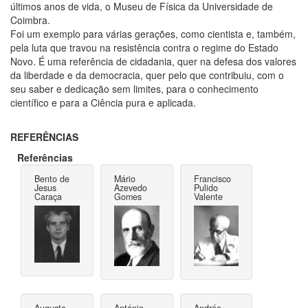
últimos anos de vida, o Museu de Física da Universidade de
Coimbra.
Foi um exemplo para várias gerações, como cientista e, também,
pela luta que travou na resistência contra o regime do Estado
Novo. É uma referência de cidadania, quer na defesa dos valores
da liberdade e da democracia, quer pelo que contribuiu, com o
seu saber e dedicação sem limites, para o conhecimento
científico e para a Ciência pura e aplicada.
REFERÊNCIAS
Referências
Bento de
Mário
Francisco
Jesus
Azevedo
Pulido
Caraça
Gomes
Valente
Augusto
António
Andrée