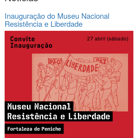
Inauguração do Museu Nacional
Resistência e Liberdade