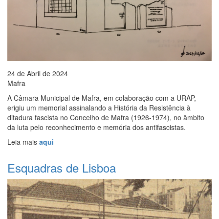
24 de Abril de 2024
Mafra
A Câmara Municipal de Mafra, em colaboração com a URAP,
erigiu um memorial assinalando a História da Resistência à
ditadura fascista no Concelho de Mafra (1926-1974), no âmbito
da luta pelo reconhecimento e memória dos antifascistas.
Leia mais
aqui
Esquadras de Lisboa