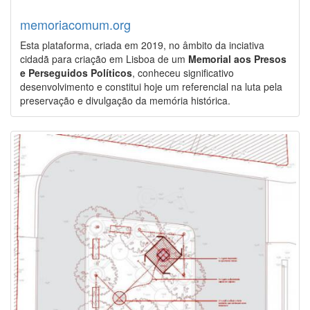
memoriacomum.org
Esta plataforma, criada em 2019, no âmbito da inciativa
cidadã para criação em Lisboa de um
Memorial aos Presos
e Perseguidos Políticos
, conheceu significativo
desenvolvimento e constitui hoje um referencial na luta pela
preservação e divulgação da memória histórica.
Image