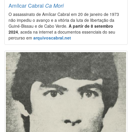
Amílcar Cabral
Ca Mori
O assassinato de Amílcar Cabral em 20 de janeiro de 1973
não impediu o avanço e a vitória da luta de libertação da
Guiné-Bissau e de Cabo Verde.
A partir de 8 setembro
2024
, aceda na internet a documentos essenciais do seu
percurso em
arquivoscabral.net
Image