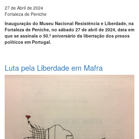
27 de Abril de 2024
Fortaleza de Peniche
Inauguração do Museu Nacional Resistência e Liberdade, na
Fortaleza de Peniche, no sábado 27 de abril de 2024, data em
que se assinala o 50.º aniversário da libertação dos presos
políticos em Portugal.
Luta pela Liberdade em Mafra