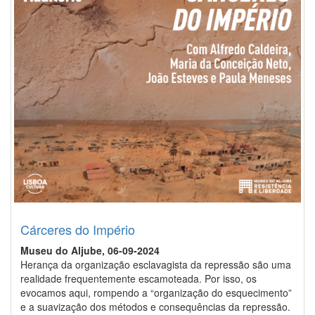
Cárceres do Império
Museu do Aljube, 06-09-2024
Herança da organização esclavagista da repressão são uma
realidade frequentemente escamoteada. Por isso, os
evocamos aqui, rompendo a “organização do esquecimento”
e a suavização dos métodos e consequências da repressão.