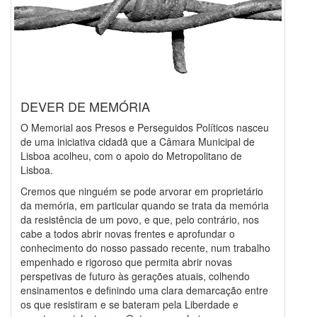
DEVER DE MEMÓRIA
O Memorial aos Presos e Perseguidos Políticos nasceu
de uma iniciativa cidadã que a Câmara Municipal de
Lisboa acolheu, com o apoio do Metropolitano de
Lisboa.
Cremos que ninguém se pode arvorar em proprietário
da memória, em particular quando se trata da memória
da resistência de um povo, e que, pelo contrário, nos
cabe a todos abrir novas frentes e aprofundar o
conhecimento do nosso passado recente, num trabalho
empenhado e rigoroso que permita abrir novas
perspetivas de futuro às gerações atuais, colhendo
ensinamentos e definindo uma clara demarcação entre
os que resistiram e se bateram pela Liberdade e