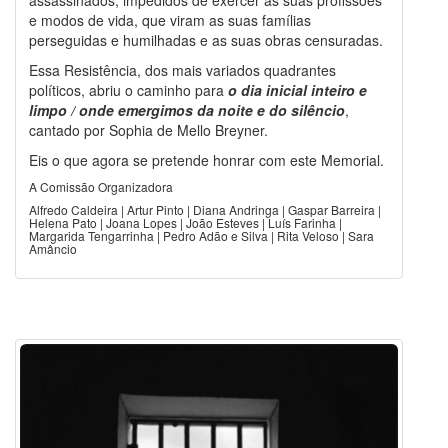
e modos de vida, que viram as suas famílias
perseguidas e humilhadas e as suas obras censuradas.
Essa Resistência, dos mais variados quadrantes
políticos, abriu o caminho para
o dia inicial inteiro e
limpo / onde emergimos da noite e do silêncio
,
cantado por Sophia de Mello Breyner.
Eis o que agora se pretende honrar com este Memorial.
A Comissão Organizadora
Alfredo Caldeira | Artur Pinto | Diana Andringa | Gaspar Barreira |
Helena Pato | Joana Lopes | João Esteves | Luís Farinha |
Margarida Tengarrinha | Pedro Adão e Silva | Rita Veloso | Sara
Amâncio