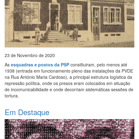
23 de Novembro de 2020
As
esquadras e postos da PSP
constituiram, pelo menos até
1938 (entrada em funcionamento pleno das instalações da PVDE
na Rua António Maria Cardoso), a principal estrutura logística da
repressão política, onde os presos eram colocados em situação
de incomunicabilidade e onde decorriam sistemáticas sessões de
tortura.
Em Destaque