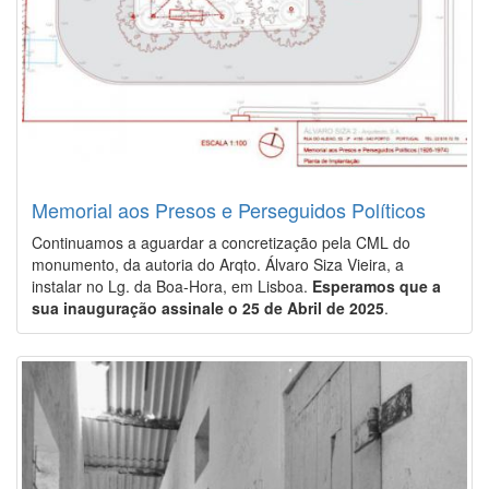
Memorial aos Presos e Perseguidos Políticos
Continuamos a aguardar a concretização pela CML do
monumento, da autoria do Arqto. Álvaro Siza Vieira, a
instalar no Lg. da Boa-Hora, em Lisboa.
Esperamos que a
sua inauguração assinale o 25 de Abril de 2025
.
Image