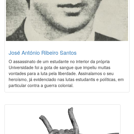
José António Ribeiro Santos
O assassinato de um estudante no interior da própria
Universidade foi a gota de sangue que impeliu muitas
vontades para a luta pela liberdade. Assinalamos o seu
heroísmo, já evidenciado nas lutas estudantis e políticas, em
particular contra a guerra colonial.