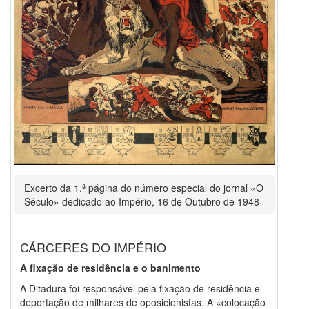
Excerto da 1.ª página do número especial do jornal «O
Século» dedicado ao Império, 16 de Outubro de 1948
CÁRCERES DO IMPÉRIO
A fixação de residência e o banimento
A Ditadura foi responsável pela fixação de residência e
deportação de milhares de oposicionistas. A «colocação