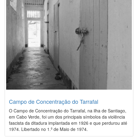
Campo de Concentração do Tarrafal
O Campo de Concentração do Tarrafal, na ilha de Santiago,
em Cabo Verde, foi um dos principais símbolos da violência
fascista da ditadura implantada em 1926 e que perdurou até
1974. Libertado no 1.º de Maio de 1974.