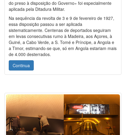
do preso à disposição do Governo» foi especialmente
aplicada pela Ditadura Militar.
Na sequência da revolta de 3 e 9 de fevereiro de 1927,
essa disposição passou a ser aplicada
sistematicamente. Centenas de deportados seguiram
em levas consecutivas rumo à Madeira, aos Açores, à
Guiné, a Cabo Verde, a S. Tomé e Príncipe, a Angola e
a Timor, estimando-se que, só em Angola estariam mais
de 4.000 desterrados.
Continua