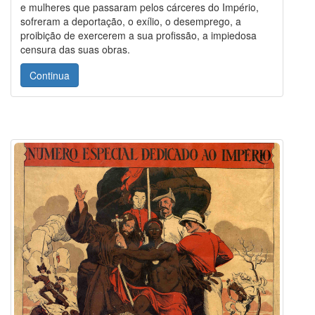
e mulheres que passaram pelos cárceres do Império,
sofreram a deportação, o exílio, o desemprego, a
proibição de exercerem a sua profissão, a impiedosa
censura das suas obras.
Continua