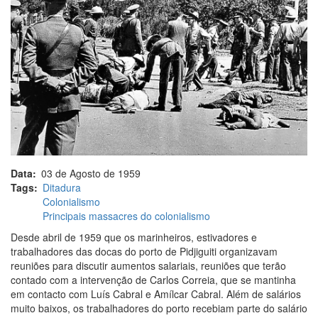
Data
03 de Agosto de 1959
Tags
Ditadura
Colonialismo
Principais massacres do colonialismo
Desde abril de 1959 que os marinheiros, estivadores e
trabalhadores das docas do porto de Pidjiguiti organizavam
reuniões para discutir aumentos salariais, reuniões que terão
contado com a intervenção de Carlos Correia, que se mantinha
em contacto com Luís Cabral e Amílcar Cabral. Além de salários
muito baixos, os trabalhadores do porto recebiam parte do salário