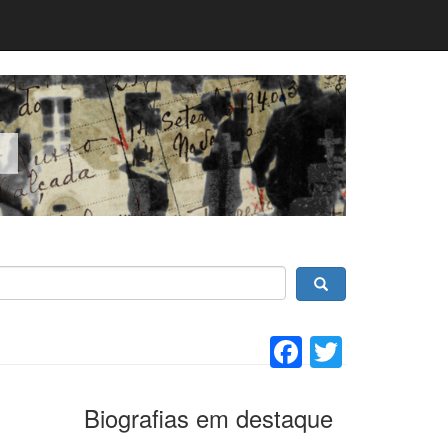
Facebook
Twitter
Biografias em destaque