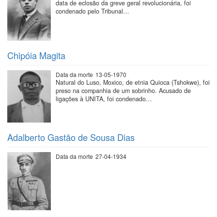
data de eclosão da greve geral revolucionária, foi
condenado pelo Tribunal…
Chipóia Magita
Data da morte
13-05-1970
Natural do Luso, Moxico, de etnia Quioca (Tshokwe), foi
preso na companhia de um sobrinho. Acusado de
ligações à UNITA, foi condenado…
Adalberto Gastão de Sousa Dias
Data da morte
27-04-1934