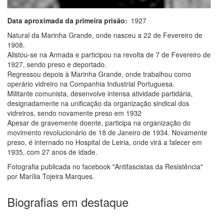
Data aproximada da primeira prisão
1927
Natural da Marinha Grande, onde nasceu a 22 de Fevereiro de
1908.
Alistou-se na Armada e participou na revolta de 7 de Fevereiro de
1927, sendo preso e deportado.
Regressou depois à Marinha Grande, onde trabalhou como
operário vidreiro na Companhia Industrial Portuguesa.
Militante comunista, desenvolve intensa atividade partidária,
designadamente na unificação da organização sindical dos
vidreiros, sendo novamente preso em 1932
Apesar de gravemente doente, participa na organização do
movimento revolucionário de 18 de Janeiro de 1934. Novamente
preso, é internado no Hospital de Leiria, onde virá a falecer em
1935, com 27 anos de idade.
Fotografia publicada no facebook "Antifascistas da Resistência"
por Marília Tojeira Marques.
Biografias em destaque