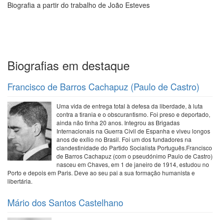
Biografia a partir do trabalho de João Esteves
Biografias em destaque
Francisco de Barros Cachapuz (Paulo de Castro)
Uma vida de entrega total à defesa da liberdade, à luta
contra a tirania e o obscurantismo. Foi preso e deportado,
ainda não tinha 20 anos. Integrou as Brigadas
Internacionais na Guerra Civil de Espanha e viveu longos
anos de exílio no Brasil. Foi um dos fundadores na
clandestinidade do Partido Socialista Português.Francisco
de Barros Cachapuz (com o pseudónimo Paulo de Castro)
nasceu em Chaves, em 1 de janeiro de 1914, estudou no
Porto e depois em Paris. Deve ao seu pai a sua formação humanista e
libertária.
Mário dos Santos Castelhano