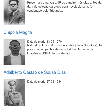
Preso mais uma vez a 15 de Janeiro, três dias antes da
data de eclosão da greve geral revolucionária, foi
condenado pelo Tribunal…
Chipóia Magita
Data da morte
13-05-1970
Natural do Luso, Moxico, de etnia Quioca (Tshokwe), foi
preso na companhia de um sobrinho. Acusado de
ligações à UNITA, foi condenado…
Adalberto Gastão de Sousa Dias
Data da morte
27-04-1934