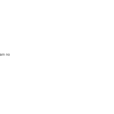
ram no