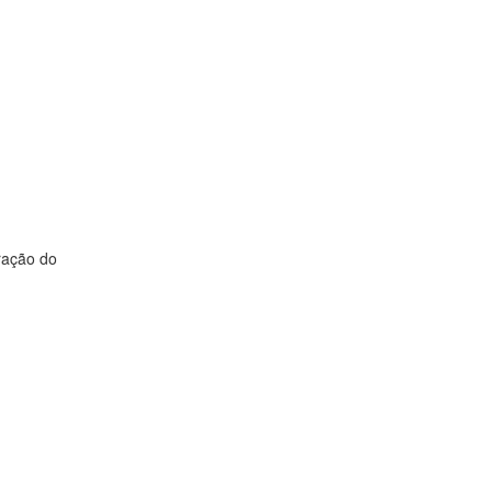
ração do