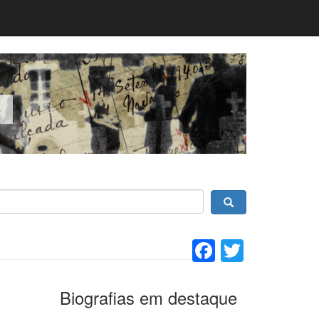
Facebook
Twitter
Biografias em destaque