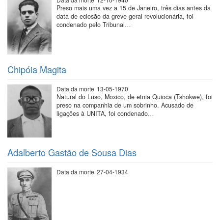
Preso mais uma vez a 15 de Janeiro, três dias antes da
data de eclosão da greve geral revolucionária, foi
condenado pelo Tribunal…
Chipóia Magita
Data da morte
13-05-1970
Natural do Luso, Moxico, de etnia Quioca (Tshokwe), foi
preso na companhia de um sobrinho. Acusado de
ligações à UNITA, foi condenado…
Adalberto Gastão de Sousa Dias
Data da morte
27-04-1934