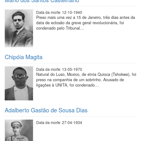
Data da morte
12-10-1940
Preso mais uma vez a 15 de Janeiro, três dias antes da
data de eclosão da greve geral revolucionária, foi
condenado pelo Tribunal…
Chipóia Magita
Data da morte
13-05-1970
Natural do Luso, Moxico, de etnia Quioca (Tshokwe), foi
preso na companhia de um sobrinho. Acusado de
ligações à UNITA, foi condenado…
Adalberto Gastão de Sousa Dias
Data da morte
27-04-1934