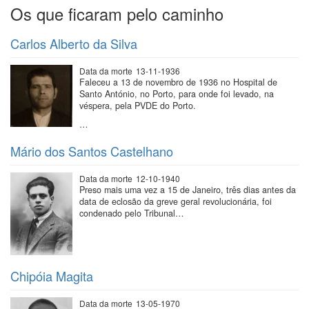
Os que ficaram pelo caminho
Carlos Alberto da Silva
Data da morte
13-11-1936
Faleceu a 13 de novembro de 1936 no Hospital de
Santo António, no Porto, para onde foi levado, na
véspera, pela PVDE do Porto.
…
Mário dos Santos Castelhano
Data da morte
12-10-1940
Preso mais uma vez a 15 de Janeiro, três dias antes da
data de eclosão da greve geral revolucionária, foi
condenado pelo Tribunal…
Chipóia Magita
Data da morte
13-05-1970