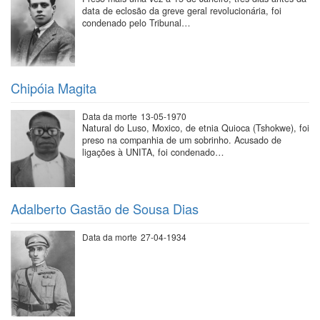
data de eclosão da greve geral revolucionária, foi
condenado pelo Tribunal…
Chipóia Magita
Data da morte
13-05-1970
Natural do Luso, Moxico, de etnia Quioca (Tshokwe), foi
preso na companhia de um sobrinho. Acusado de
ligações à UNITA, foi condenado…
Adalberto Gastão de Sousa Dias
Data da morte
27-04-1934