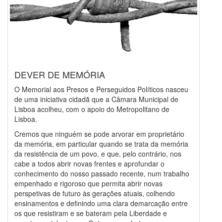
DEVER DE MEMÓRIA
O Memorial aos Presos e Perseguidos Políticos nasceu
de uma iniciativa cidadã que a Câmara Municipal de
Lisboa acolheu, com o apoio do Metropolitano de
Lisboa.
Cremos que ninguém se pode arvorar em proprietário
da memória, em particular quando se trata da memória
da resistência de um povo, e que, pelo contrário, nos
cabe a todos abrir novas frentes e aprofundar o
conhecimento do nosso passado recente, num trabalho
empenhado e rigoroso que permita abrir novas
perspetivas de futuro às gerações atuais, colhendo
ensinamentos e definindo uma clara demarcação entre
os que resistiram e se bateram pela Liberdade e