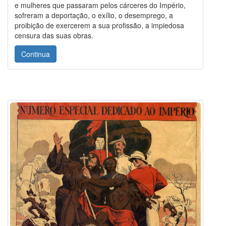
e mulheres que passaram pelos cárceres do Império,
sofreram a deportação, o exílio, o desemprego, a
proibição de exercerem a sua profissão, a impiedosa
censura das suas obras.
Continua