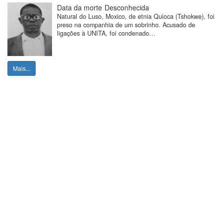
Data da morte
Desconhecida
Natural do Luso, Moxico, de etnia Quioca (Tshokwe), foi
preso na companhia de um sobrinho. Acusado de
ligações à UNITA, foi condenado…
Mais...