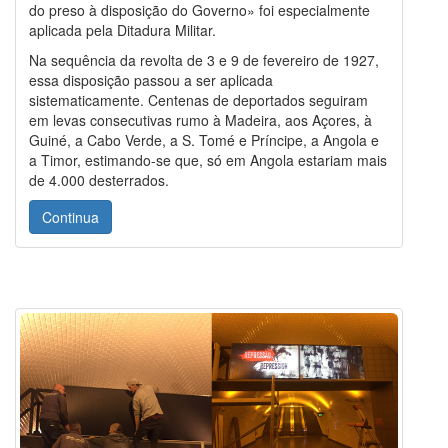
do preso à disposição do Governo» foi especialmente
aplicada pela Ditadura Militar.
Na sequência da revolta de 3 e 9 de fevereiro de 1927,
essa disposição passou a ser aplicada
sistematicamente. Centenas de deportados seguiram
em levas consecutivas rumo à Madeira, aos Açores, à
Guiné, a Cabo Verde, a S. Tomé e Príncipe, a Angola e
a Timor, estimando-se que, só em Angola estariam mais
de 4.000 desterrados.
Continua