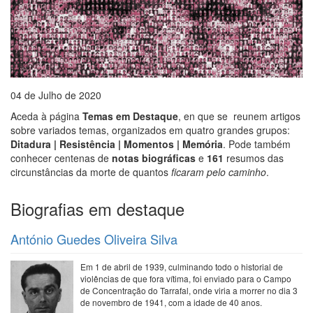
04 de Julho de 2020
Aceda à página
Temas em Destaque
, en que se reunem artigos
sobre variados temas, organizados em quatro grandes grupos:
Ditadura | Resistência | Momentos | Memória
. Pode também
conhecer centenas de
notas biográficas
e
161
resumos das
circunstâncias da morte de quantos
ficaram pelo caminho
.
Biografias em destaque
António Guedes Oliveira Silva
Em 1 de abril de 1939, culminando todo o historial de
violências de que fora vítima, foi enviado para o Campo
de Concentração do Tarrafal, onde viria a morrer no dia 3
de novembro de 1941, com a idade de 40 anos.