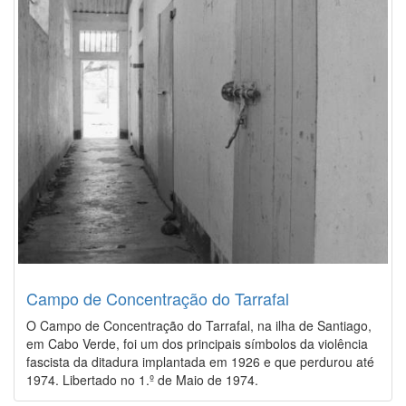
Campo de Concentração do Tarrafal
O Campo de Concentração do Tarrafal, na ilha de Santiago,
em Cabo Verde, foi um dos principais símbolos da violência
fascista da ditadura implantada em 1926 e que perdurou até
1974. Libertado no 1.º de Maio de 1974.