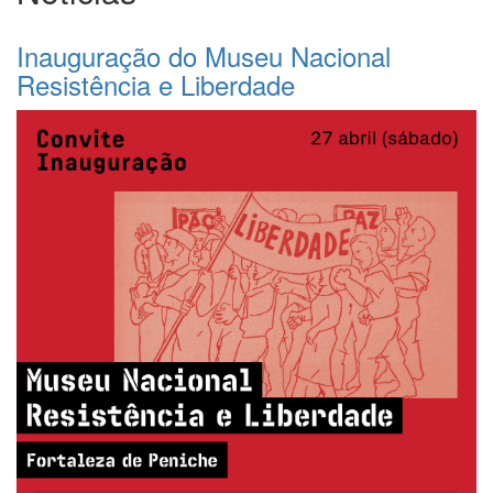
Inauguração do Museu Nacional
Resistência e Liberdade