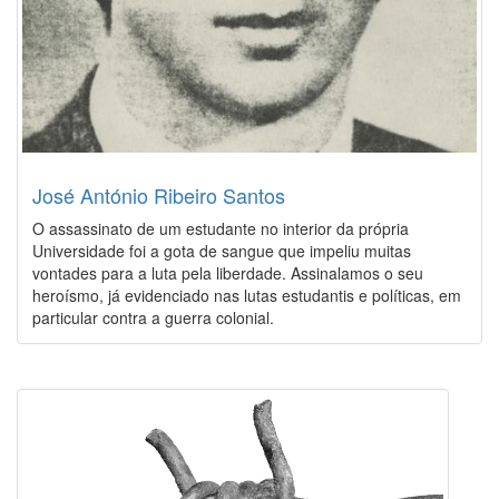
José António Ribeiro Santos
O assassinato de um estudante no interior da própria
Universidade foi a gota de sangue que impeliu muitas
vontades para a luta pela liberdade. Assinalamos o seu
heroísmo, já evidenciado nas lutas estudantis e políticas, em
particular contra a guerra colonial.