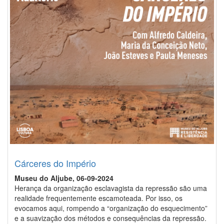
Cárceres do Império
Museu do Aljube, 06-09-2024
Herança da organização esclavagista da repressão são uma
realidade frequentemente escamoteada. Por isso, os
evocamos aqui, rompendo a “organização do esquecimento”
e a suavização dos métodos e consequências da repressão.