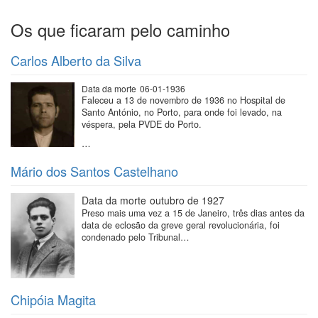
Os que ficaram pelo caminho
Carlos Alberto da Silva
Data da morte
06-01-1936
Faleceu a 13 de novembro de 1936 no Hospital de
Santo António, no Porto, para onde foi levado, na
véspera, pela PVDE do Porto.
…
Mário dos Santos Castelhano
Data da morte
outubro de 1927
Preso mais uma vez a 15 de Janeiro, três dias antes da
data de eclosão da greve geral revolucionária, foi
condenado pelo Tribunal…
Chipóia Magita