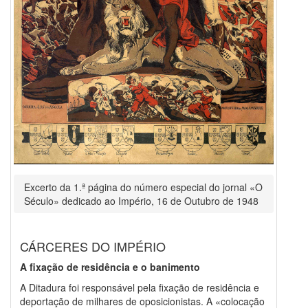
Excerto da 1.ª página do número especial do jornal «O
Século» dedicado ao Império, 16 de Outubro de 1948
CÁRCERES DO IMPÉRIO
A fixação de residência e o banimento
A Ditadura foi responsável pela fixação de residência e
deportação de milhares de oposicionistas. A «colocação