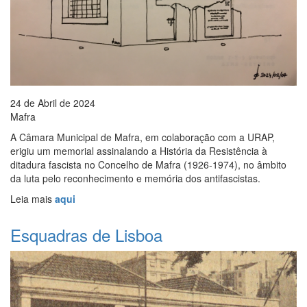
24 de Abril de 2024
Mafra
A Câmara Municipal de Mafra, em colaboração com a URAP,
erigiu um memorial assinalando a História da Resistência à
ditadura fascista no Concelho de Mafra (1926-1974), no âmbito
da luta pelo reconhecimento e memória dos antifascistas.
Leia mais
aqui
Esquadras de Lisboa