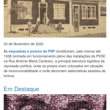
23 de Novembro de 2020
As
esquadras e postos da PSP
constituiram, pelo menos até
1938 (entrada em funcionamento pleno das instalações da PVDE
na Rua António Maria Cardoso), a principal estrutura logística da
repressão política, onde os presos eram colocados em situação
de incomunicabilidade e onde decorriam sistemáticas sessões de
tortura.
Em Destaque