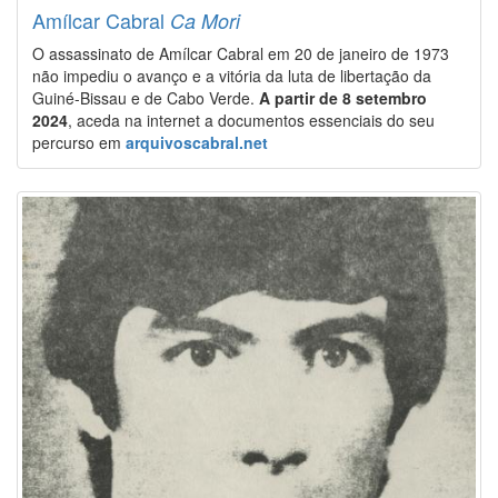
Amílcar Cabral
Ca Mori
O assassinato de Amílcar Cabral em 20 de janeiro de 1973
não impediu o avanço e a vitória da luta de libertação da
Guiné-Bissau e de Cabo Verde.
A partir de 8 setembro
2024
, aceda na internet a documentos essenciais do seu
percurso em
arquivoscabral.net
Image