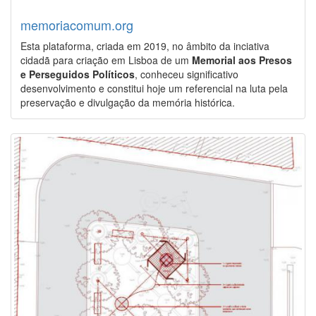
memoriacomum.org
Esta plataforma, criada em 2019, no âmbito da inciativa
cidadã para criação em Lisboa de um
Memorial aos Presos
e Perseguidos Políticos
, conheceu significativo
desenvolvimento e constitui hoje um referencial na luta pela
preservação e divulgação da memória histórica.
Image