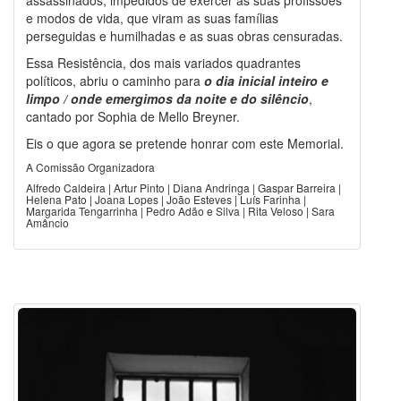
e modos de vida, que viram as suas famílias
perseguidas e humilhadas e as suas obras censuradas.
Essa Resistência, dos mais variados quadrantes
políticos, abriu o caminho para
o dia inicial inteiro e
limpo / onde emergimos da noite e do silêncio
,
cantado por Sophia de Mello Breyner.
Eis o que agora se pretende honrar com este Memorial.
A Comissão Organizadora
Alfredo Caldeira | Artur Pinto | Diana Andringa | Gaspar Barreira |
Helena Pato | Joana Lopes | João Esteves | Luís Farinha |
Margarida Tengarrinha | Pedro Adão e Silva | Rita Veloso | Sara
Amâncio