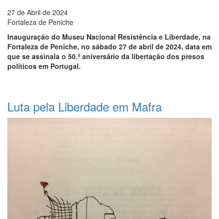
27 de Abril de 2024
Fortaleza de Peniche
Inauguração do Museu Nacional Resistência e Liberdade, na
Fortaleza de Peniche, no sábado 27 de abril de 2024, data em
que se assinala o 50.º aniversário da libertação dos presos
políticos em Portugal.
Luta pela Liberdade em Mafra