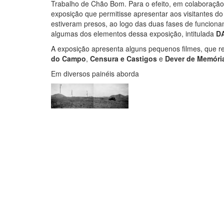
Trabalho de Chão Bom. Para o efeito, em colaboração 
exposição que permitisse apresentar aos visitantes do
estiveram presos, ao logo das duas fases de funcion
algumas dos elementos dessa exposição, intitulada
D
A exposição apresenta alguns pequenos filmes, que r
do Campo
,
Censura e Castigos
e
Dever de Memóri
Em diversos painéis aborda