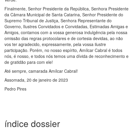
Finalmente, Senhor Presidente da República, Senhora Presidente
da Câmara Municipal de Santa Catarina, Senhor Presidente do
Supremo Tribunal de Justiça, Senhora Representante do
Governo, Ilustres Convidados e Convidadas, Estimadas Amigas e
Amigos, contamos com a vossa generosa indulgência pela nossa
omissão das regras protocolares e de cortesia devidas, ao não
vos ter agradecido, expressamente, pela vossa ilustre
participação. Porém, no nosso espírito, Amílcar Cabral é todos
nós, é nosso, e todos nós temos uma dívida de reconhecimento e
de gratidão para com ele!
Até sempre, camarada Amílcar Cabral!
Assomada, 20 de janeiro de 2023
Pedro Pires
índice dossier