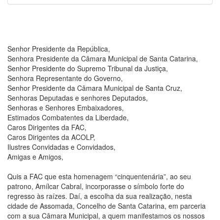
Senhor Presidente da República,
Senhora Presidente da Câmara Municipal de Santa Catarina,
Senhor Presidente do Supremo Tribunal da Justiça,
Senhora Representante do Governo,
Senhor Presidente da Câmara Municipal de Santa Cruz,
Senhoras Deputadas e senhores Deputados,
Senhoras e Senhores Embaixadores,
Estimados Combatentes da Liberdade,
Caros Dirigentes da FAC,
Caros Dirigentes da ACOLP,
Ilustres Convidadas e Convidados,
Amigas e Amigos,
Quis a FAC que esta homenagem “cinquentenária”, ao seu
patrono, Amílcar Cabral, incorporasse o símbolo forte do
regresso às raízes. Daí, a escolha da sua realização, nesta
cidade de Assomada, Concelho de Santa Catarina, em parceria
com a sua Câmara Municipal, a quem manifestamos os nossos