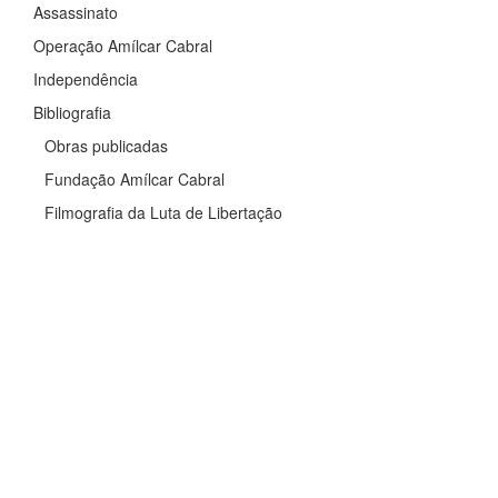
Assassinato
Operação Amílcar Cabral
Independência
Bibliografia
Obras publicadas
Fundação Amílcar Cabral
Filmografia da Luta de Libertação