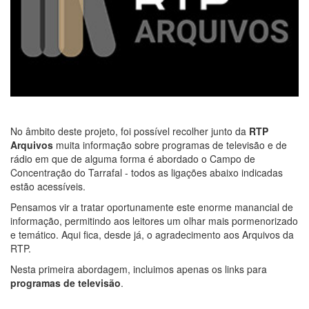
No âmbito deste projeto, foi possível recolher junto da
RTP
Arquivos
muita informação sobre programas de televisão e de
rádio em que de alguma forma é abordado o Campo de
Concentração do Tarrafal - todos as ligações abaixo indicadas
estão acessíveis.
Pensamos vir a tratar oportunamente este enorme manancial de
informação, permitindo aos leitores um olhar mais pormenorizado
e temático. Aqui fica, desde já, o agradecimento aos Arquivos da
RTP.
Nesta primeira abordagem, incluimos apenas os links para
programas de televisão
.