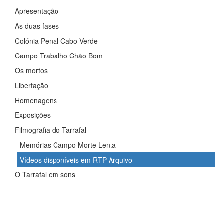
Apresentação
As duas fases
Colónia Penal Cabo Verde
Campo Trabalho Chão Bom
Os mortos
Libertação
Homenagens
Exposições
Filmografia do Tarrafal
Memórias Campo Morte Lenta
Vídeos disponíveis em RTP Arquivo
O Tarrafal em sons