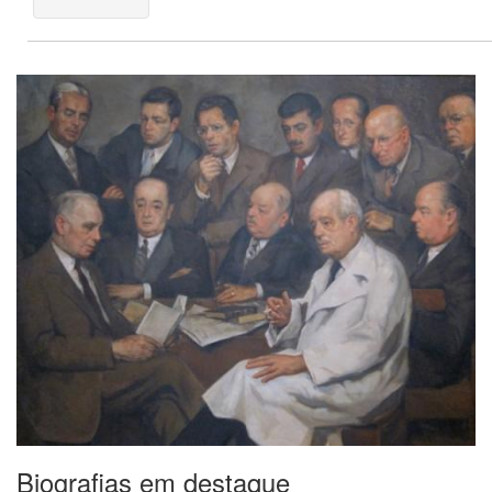
Biografias em destaque