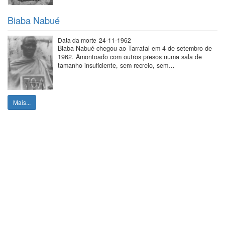
Biaba Nabué
Data da morte
24-11-1962
Biaba Nabué chegou ao Tarrafal em 4 de setembro de
1962. Amontoado com outros presos numa sala de
tamanho insuficiente, sem recreio, sem…
Mais...