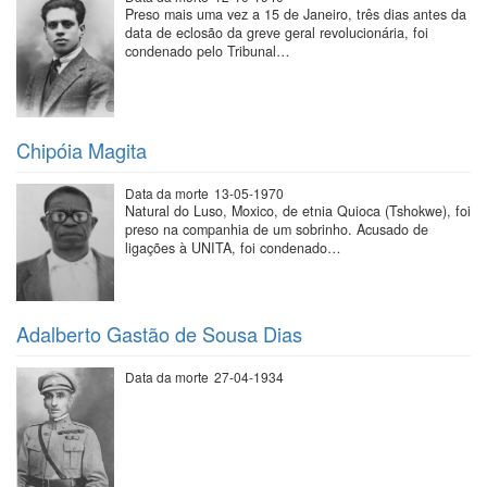
Preso mais uma vez a 15 de Janeiro, três dias antes da
data de eclosão da greve geral revolucionária, foi
condenado pelo Tribunal…
Chipóia Magita
Data da morte
13-05-1970
Natural do Luso, Moxico, de etnia Quioca (Tshokwe), foi
preso na companhia de um sobrinho. Acusado de
ligações à UNITA, foi condenado…
Adalberto Gastão de Sousa Dias
Data da morte
27-04-1934