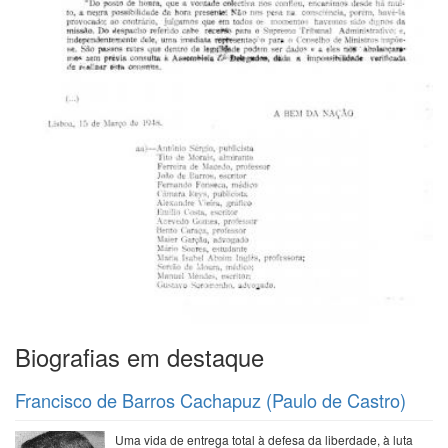
Biografias em destaque
Francisco de Barros Cachapuz (Paulo de Castro)
Uma vida de entrega total à defesa da liberdade, à luta